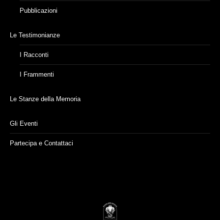
Pubblicazioni
Le Testimonianze
I Racconti
I Frammenti
Le Stanze della Memoria
Gli Eventi
Partecipa e Contattaci