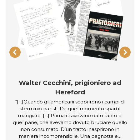
Walter Cecchini, prigioniero ad
Hereford
“[…]Quando gli americani scoprirono i campi di
sterminio nazisti. Da quel momento sparì il
mangiare. […] Prima ci avevano dato tanto di
quel pane, che avevamo dovuto bruciare quello
non consumato. D’un tratto inasprirono in
maniera incomprensibile. Una pagnotta e…