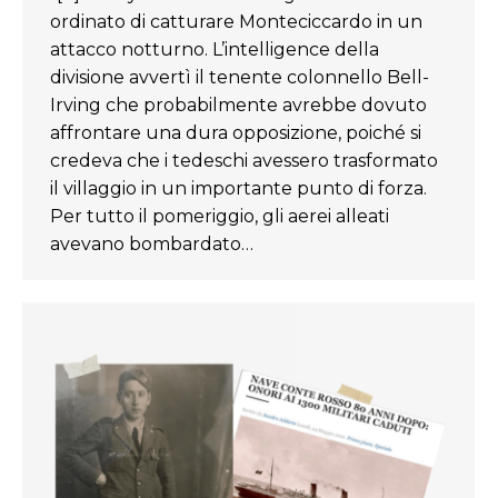
ordinato di catturare Monteciccardo in un
attacco notturno. L’intelligence della
divisione avvertì il tenente colonnello Bell-
Irving che probabilmente avrebbe dovuto
affrontare una dura opposizione, poiché si
credeva che i tedeschi avessero trasformato
il villaggio in un importante punto di forza.
Per tutto il pomeriggio, gli aerei alleati
avevano bombardato…