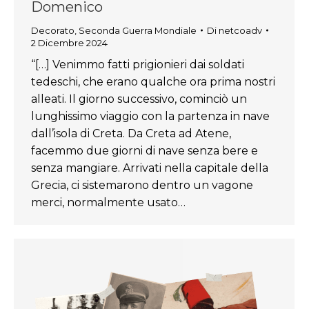
Domenico
Decorato
,
Seconda Guerra Mondiale
Di
netcoadv
2 Dicembre 2024
“[…] Venimmo fatti prigionieri dai soldati
tedeschi, che erano qualche ora prima nostri
alleati. Il giorno successivo, cominciò un
lunghissimo viaggio con la partenza in nave
dall’isola di Creta. Da Creta ad Atene,
facemmo due giorni di nave senza bere e
senza mangiare. Arrivati nella capitale della
Grecia, ci sistemarono dentro un vagone
merci, normalmente usato…