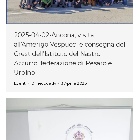
2025-04-02-Ancona, visita
all’Amerigo Vespucci e consegna del
Crest dell’Istituto del Nastro
Azzurro, federazione di Pesaro e
Urbino
Eventi
Di
netcoadv
3 Aprile 2025