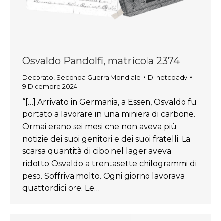
Osvaldo Pandolfi, matricola 2374
Decorato
,
Seconda Guerra Mondiale
Di
netcoadv
9 Dicembre 2024
“[…] Arrivato in Germania, a Essen, Osvaldo fu
portato a lavorare in una miniera di carbone.
Ormai erano sei mesi che non aveva più
notizie dei suoi genitori e dei suoi fratelli. La
scarsa quantità di cibo nel lager aveva
ridotto Osvaldo a trentasette chilogrammi di
peso. Soffriva molto. Ogni giorno lavorava
quattordici ore. Le…