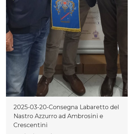
2025-03-20-Consegna Labaretto del
Nastro Azzurro ad Ambrosini e
Crescentini