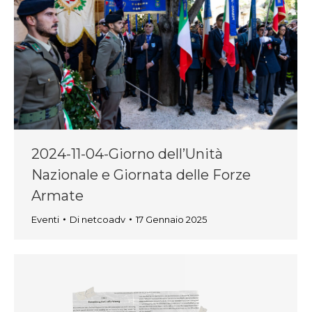
2024-11-04-Giorno dell’Unità
Nazionale e Giornata delle Forze
Armate
Eventi
Di
netcoadv
17 Gennaio 2025