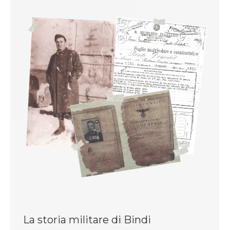
La storia militare di Bindi