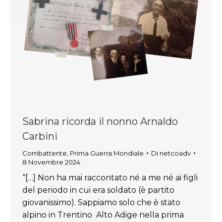
Sabrina ricorda il nonno Arnaldo
Carbini
Combattente
,
Prima Guerra Mondiale
Di
netcoadv
8 Novembre 2024
“[…] Non ha mai raccontato né a me né ai figli
del periodo in cui era soldato (è partito
giovanissimo). Sappiamo solo che è stato
alpino in Trentino Alto Adige nella prima