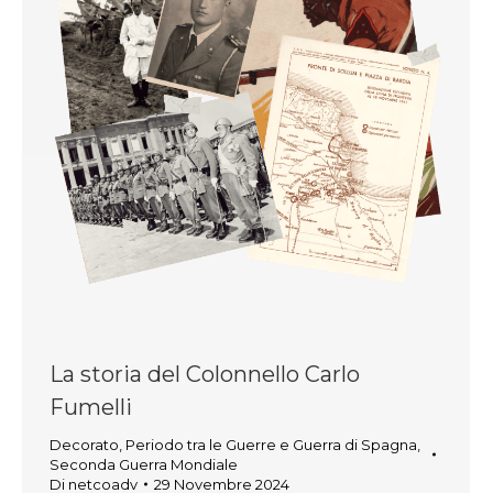
La storia del Colonnello Carlo
Fumelli
Decorato
,
Periodo tra le Guerre e Guerra di Spagna
,
Seconda Guerra Mondiale
Di
netcoadv
29 Novembre 2024