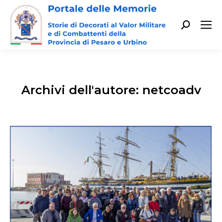
Cerca:
Archivi dell'autore:
netcoadv