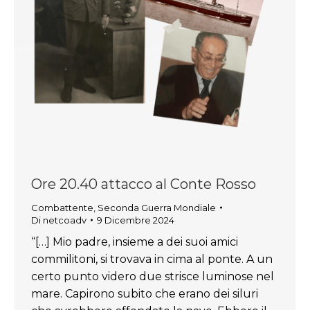
Ore 20.40 attacco al Conte Rosso
Combattente
,
Seconda Guerra Mondiale
Di
netcoadv
9 Dicembre 2024
“[…] Mio padre, insieme a dei suoi amici
commilitoni, si trovava in cima al ponte. A un
certo punto videro due strisce luminose nel
mare. Capirono subito che erano dei siluri