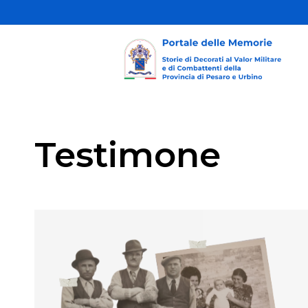
Testimone