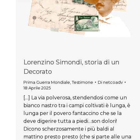
Lorenzino Simondi, storia di un
Decorato
Prima Guerra Mondiale
,
Testimone
Di
netcoadv
18 Aprile 2025
[…] La via polverosa, stendendosi come un
bianco nastro tra i campi coltivati è lunga, è
lunga per il povero fantaccino che se la
deve digerire tutta a piedi…son dolori!
Dicono scherzosamente i più baldi al
mattino presto presto (che si parte alle una