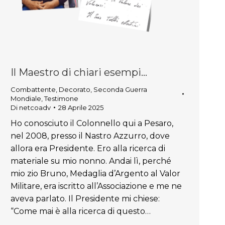
Il Maestro di chiari esempi…
Combattente
,
Decorato
,
Seconda Guerra
Mondiale
,
Testimone
Di
netcoadv
28 Aprile 2025
Ho conosciuto il Colonnello qui a Pesaro,
nel 2008, presso il Nastro Azzurro, dove
allora era Presidente. Ero alla ricerca di
materiale su mio nonno. Andai lì, perché
mio zio Bruno, Medaglia d’Argento al Valor
Militare, era iscritto all’Associazione e me ne
aveva parlato. Il Presidente mi chiese:
“Come mai è alla ricerca di questo…