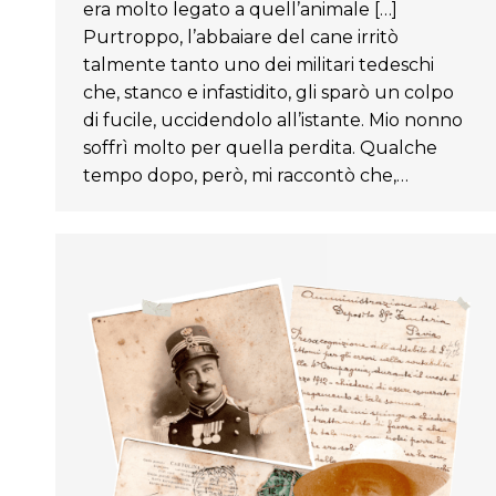
era molto legato a quell’animale […]
Purtroppo, l’abbaiare del cane irritò
talmente tanto uno dei militari tedeschi
che, stanco e infastidito, gli sparò un colpo
di fucile, uccidendolo all’istante. Mio nonno
soffrì molto per quella perdita. Qualche
tempo dopo, però, mi raccontò che,…