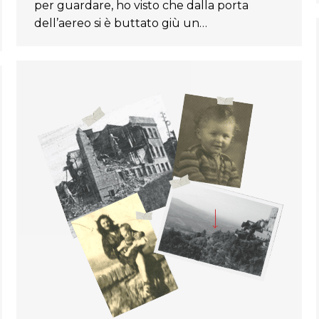
per guardare, ho visto che dalla porta
dell’aereo si è buttato giù un…