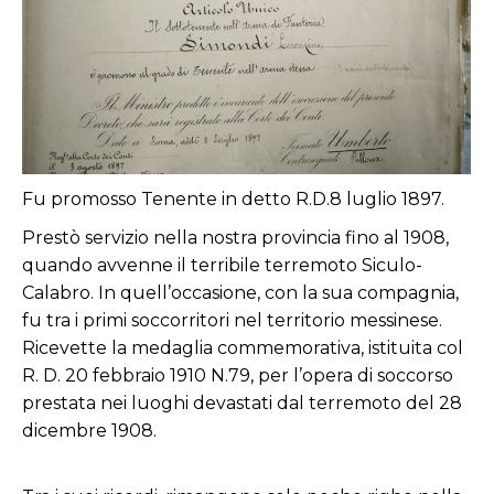
Fu promosso Tenente in detto R.D.8 luglio 1897.
Prestò servizio nella nostra provincia fino al 1908,
quando avvenne il terribile terremoto Siculo-
Calabro. In quell’occasione, con la sua compagnia,
fu tra i primi soccorritori nel territorio messinese.
Ricevette la medaglia commemorativa, istituita col
R. D. 20 febbraio 1910 N.79, per l’opera di soccorso
prestata nei luoghi devastati dal terremoto del 28
dicembre 1908.