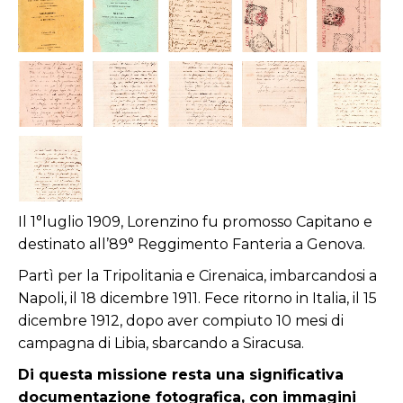
Il 1°luglio 1909, Lorenzino fu promosso Capitano e
destinato all’89° Reggimento Fanteria a Genova.
Partì per la Tripolitania e Cirenaica, imbarcandosi a
Napoli, il 18 dicembre 1911. Fece ritorno in Italia, il 15
dicembre 1912, dopo aver compiuto 10 mesi di
campagna di Libia, sbarcando a Siracusa.
Di questa missione resta una significativa
documentazione fotografica, con immagini