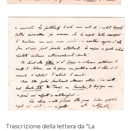
Trascrizione della lettera da “La