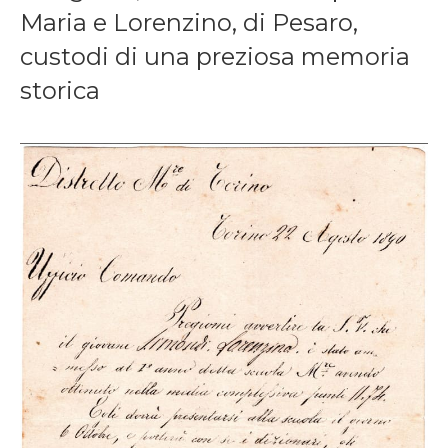
Maria e Lorenzino, di Pesaro,
custodi di una preziosa memoria
storica