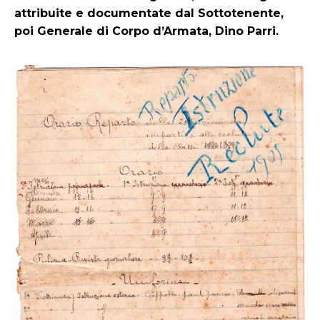
attribuite e documentate dal Sottotenente,
poi Generale di Corpo d’Armata, Dino Parri.