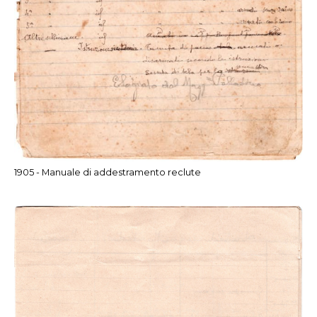
1905 - Manuale di addestramento reclute