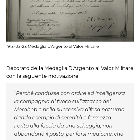
1913-03-23 Medaglia d'Argento al Valor Militare
Decorato della Medaglia D’Argento al Valor Militare
con la seguente motivazione:
“Perché condusse con ardire ed intelligenza
la compagnia al fuoco sull’attacco del
Mergheb e nella successiva difesa notturna
dando esempio di serenità e fermezza.
Ferito alla faccia da una scheggia, non
abbandonò il posto, per farsi medicare, che