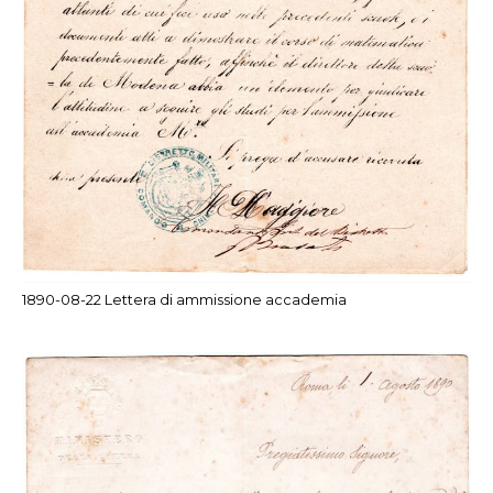
1890-08-22 Lettera di ammissione accademia