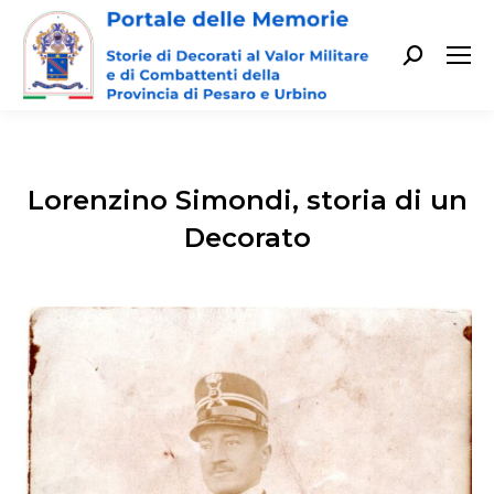
Cerca:
Lorenzino Simondi, storia di un
Decorato