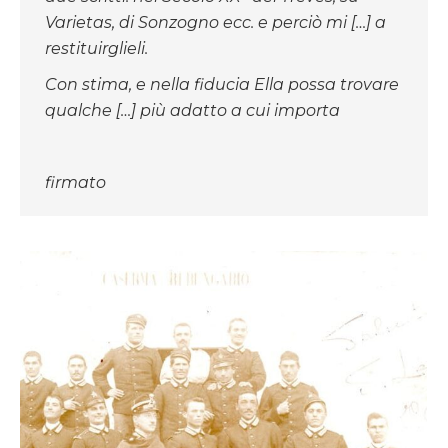
Varietas, di Sonzogno ecc. e perciò mi […] a
restituirglieli.
Con stima, e nella fiducia Ella possa trovare
qualche […] più adatto a cui importa
firmato