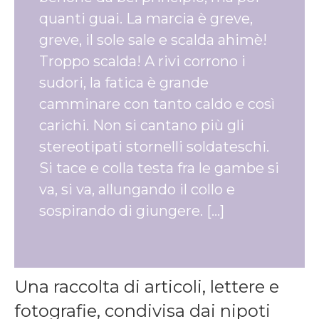
quanti guai.
La marcia è greve,
greve, il sole sale e scalda ahimè!
Troppo scalda! A rivi corrono i
sudori, la fatica è grande
camminare con tanto caldo e così
carichi. Non si cantano più gli
stereotipati stornelli soldateschi.
Si tace e colla testa fra le gambe si
va, si va, allungando il collo e
sospirando di giungere. […]
Una raccolta di articoli, lettere e
fotografie, condivisa dai nipoti