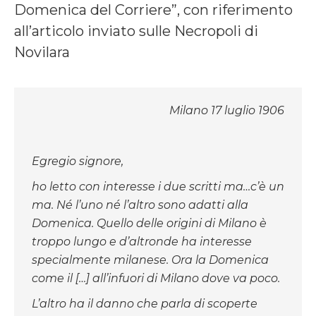
Domenica del Corriere”, con riferimento
all’articolo inviato sulle Necropoli di
Novilara
Milano 17 luglio 1906
Egregio signore,
ho letto con interesse i due scritti ma…c’è un
ma. Né l’uno né l’altro sono adatti alla
Domenica. Quello delle origini di Milano è
troppo lungo e d’altronde ha interesse
specialmente milanese. Ora la Domenica
come il […] all’infuori di Milano dove va poco.
L’altro ha il danno che parla di scoperte