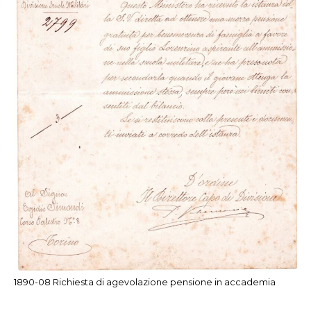
1890-08 Richiesta di agevolazione pensione in accademia