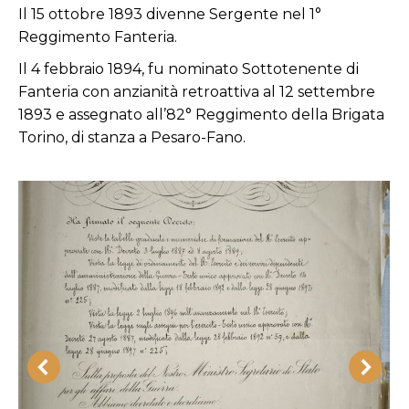
Il 15 ottobre 1893 divenne Sergente nel 1°
Reggimento Fanteria.
Il 4 febbraio 1894, fu nominato Sottotenente di
Fanteria con anzianità retroattiva al 12 settembre
1893 e assegnato all’82° Reggimento della Brigata
Torino, di stanza a Pesaro-Fano.