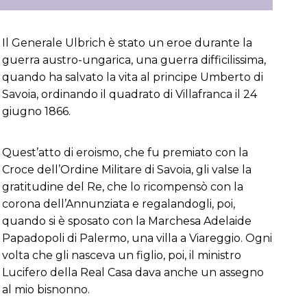
Il Generale Ulbrich è stato un eroe durante la
guerra austro-ungarica, una guerra difficilissima,
quando ha salvato la vita al principe Umberto di
Savoia, ordinando il quadrato di Villafranca il 24
giugno 1866.
Quest’atto di eroismo, che fu premiato con la
Croce dell’Ordine Militare di Savoia, gli valse la
gratitudine del Re, che lo ricompensò con la
corona dell’Annunziata e regalandogli, poi,
quando si è sposato con la Marchesa Adelaide
Papadopoli di Palermo, una villa a Viareggio. Ogni
volta che gli nasceva un figlio, poi, il ministro
Lucifero della Real Casa dava anche un assegno
al mio bisnonno.