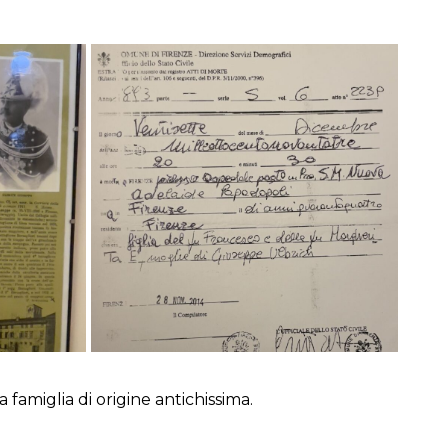
amiglia di origine antichissima.