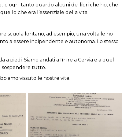
io ogni tanto guardo alcuni dei libri che ho, che
quello che era l’essenziale della vita.
re scuola lontano, ad esempio, una volta le ho
into a essere indipendente e autonoma. Lo stesso
a piedi. Siamo andati a finire a Cervia e a quel
 sospendere tutto.
bbiamo vissuto le nostre vite.