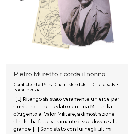
Pietro Muretto ricorda il nonno
Combattente
,
Prima Guerra Mondiale
Di
netcoadv
15 Aprile 2024
“[…] Ritengo sia stato veramente un eroe per
quei tempi, congedato con una Medaglia
d’Argento al Valor Militare, a dimostrazione
che lui ha fatto veramente il suo dovere alla
grande. […] Sono stato con lui negli ultimi