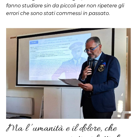
fanno studiare sin da piccoli per non ripetere gli
errori che sono stati commessi in passato.
Ma l ’umanità e il dolore, che