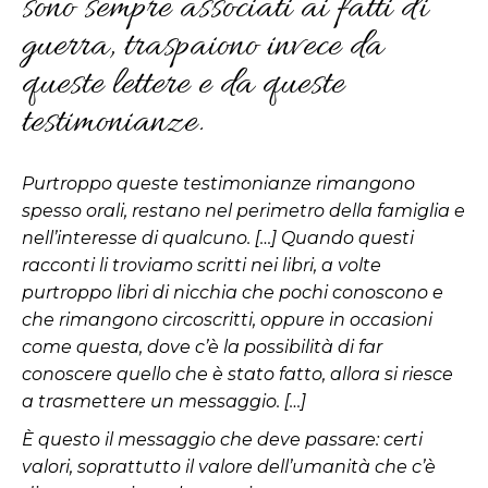
sono sempre associati ai fatti di
guerra, traspaiono invece da
queste lettere e da queste
testimonianze.
Purtroppo queste testimonianze rimangono
spesso orali, restano nel perimetro della famiglia e
nell’interesse di qualcuno. […] Quando questi
racconti li troviamo scritti nei libri, a volte
purtroppo libri di nicchia che pochi conoscono e
che rimangono circoscritti, oppure in occasioni
come questa, dove c’è la possibilità di far
conoscere quello che è stato fatto, allora si riesce
a trasmettere un messaggio. […]
È questo il messaggio che deve passare: certi
valori, soprattutto il valore dell’umanità che c’è