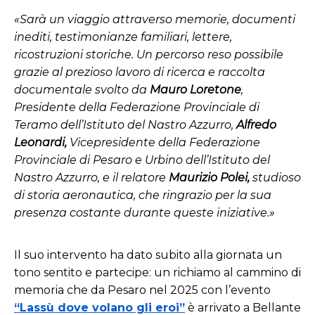
«Sarà un viaggio attraverso memorie, documenti
inediti, testimonianze familiari, lettere,
ricostruzioni storiche. Un percorso reso possibile
grazie al prezioso lavoro di ricerca e raccolta
documentale svolto da
Mauro Loretone
,
Presidente della Federazione Provinciale di
Teramo dell’Istituto del Nastro Azzurro,
Alfredo
Leonardi,
Vicepresidente della Federazione
Provinciale di Pesaro e Urbino dell’Istituto del
Nastro Azzurro, e il relatore
Maurizio Polei,
studioso
di storia aeronautica, che ringrazio per la sua
presenza costante durante queste iniziative.»
Il suo intervento ha dato subito alla giornata un
tono sentito e partecipe: un richiamo al cammino di
memoria che da Pesaro nel 2025 con l’evento
“Lassù dove volano gli eroi”
è arrivato a Bellante