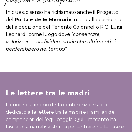
passione e sacrificio.»
In questo senso ha richiamato anche il Progetto
del
Portale delle Memorie
, nato dalla passione e
dalla dedizione del Tenente Colonnello R.O. Luigi
Leonardi, come luogo dove “
conservare,
valorizzare, condividere storie che altrimenti si
perderebbero nel tempo”
.
Le lettere tra le madri
Il cuore più intimo della conferenza è stato
dedicato alle lettere tra le madri e i familiari dei
componenti dell’equipaggio. Qui il racconto ha
lasciato la narrativa storica per entrare nelle case e