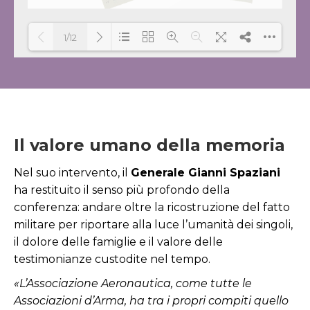
1/12
Loading PDF 100% ...
Il valore umano della memoria
Nel suo intervento, il
Generale Gianni Spaziani
ha restituito il senso più profondo della
conferenza: andare oltre la ricostruzione del fatto
militare per riportare alla luce l’umanità dei singoli,
il dolore delle famiglie e il valore delle
testimonianze custodite nel tempo.
«L’Associazione Aeronautica, come tutte le
Associazioni d’Arma, ha tra i propri compiti quello