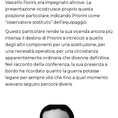
Vascello Fiorini, era impegnato altrove. La
presentazione ricostruisce proprio questa
posizione particolare, indicando Priorini come
“osservatore sostituto” dell’equipaggio.
Questo particolare rende la sua vicenda ancora più
intensa: il destino di Priorini si intrecciò a quello
degli altri componenti per una sostituzione, per
una necessità operativa, per una circostanza
apparentemente ordinaria che divenne definitiva.
Nel racconto della conferenza, la sua presenza a
bordo ha ricordato quanto la guerra potesse
legare per sempre vite che fino a quel momento
avevano seguito percorsi diversi.
Oreste