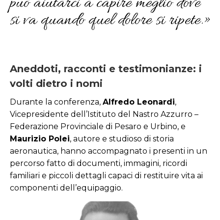
può aiutarci a capire meglio dove
si va quando quel dolore si ripete.»
Aneddoti, racconti e testimonianze: i
volti dietro i nomi
Durante la conferenza,
Alfredo Leonardi
,
Vicepresidente dell’Istituto del Nastro Azzurro –
Federazione Provinciale di Pesaro e Urbino, e
Maurizio Polei
, autore e studioso di storia
aeronautica, hanno accompagnato i presenti in un
percorso fatto di documenti, immagini, ricordi
familiari e piccoli dettagli capaci di restituire vita ai
componenti dell’equipaggio.