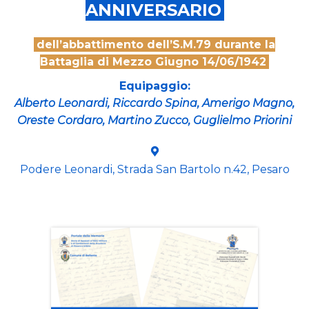
ANNIVERSARIO
dell’abbattimento dell’S.M.79 durante la
Battaglia di Mezzo Giugno 14/06/1942
Equipaggio:
Alberto Leonardi, Riccardo Spina, Amerigo Magno,
Oreste Cordaro, Martino Zucco, Guglielmo Priorini
Podere Leonardi, Strada San Bartolo n.42, Pesaro