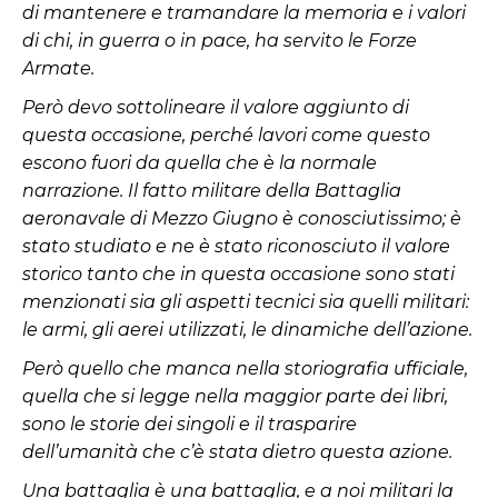
di mantenere e tramandare la memoria e i valori
di chi, in guerra o in pace, ha servito le Forze
Armate.
Però devo sottolineare il valore aggiunto di
questa occasione, perché lavori come questo
escono fuori da quella che è la normale
narrazione. Il fatto militare della Battaglia
aeronavale di Mezzo Giugno è conosciutissimo; è
stato studiato e ne è stato riconosciuto il valore
storico tanto che in questa occasione sono stati
menzionati sia gli aspetti tecnici sia quelli militari:
le armi, gli aerei utilizzati, le dinamiche dell’azione.
Però quello che manca nella storiografia ufficiale,
quella che si legge nella maggior parte dei libri,
sono le storie dei singoli e il trasparire
dell’umanità che c’è stata dietro questa azione.
Una battaglia è una battaglia, e a noi militari la