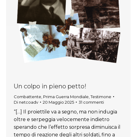
Un colpo in pieno petto!
Combattente
,
Prima Guerra Mondiale
,
Testimone
Di
netcoadv
20 Maggio 2025
31 commenti
“[…] Il proiettile va a segno, ma non indugia
oltre e serpeggia velocemente indietro
sperando che l’effetto sorpresa diminuisca il
tempo di reazione degli altri soldati, fino a